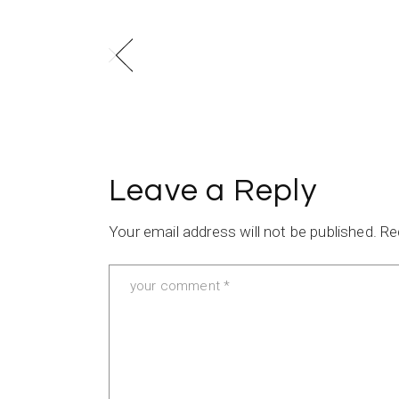
Leave a Reply
Your email address will not be published.
Re