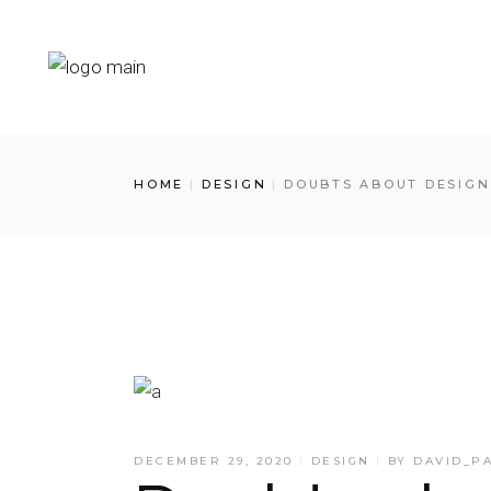
HOME
DESIGN
DOUBTS ABOUT DESIGN
DECEMBER 29, 2020
DESIGN
BY
DAVID_P