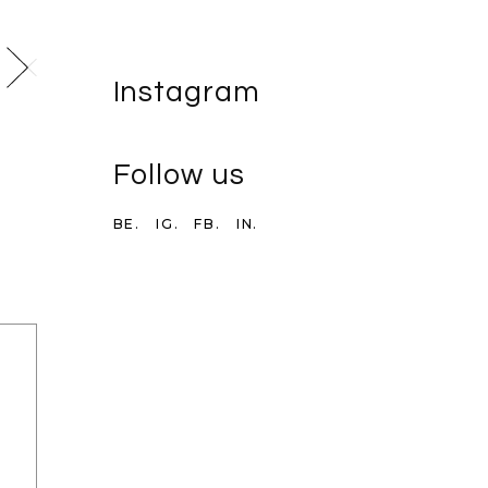
Instagram
Follow us
BE.
IG.
FB.
IN.