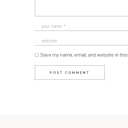
Save my name, email, and website in thi
POST COMMENT