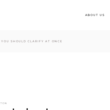
ABOUT US
 YOU SHOULD CLARIFY AT ONCE
ATON