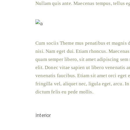
Nullam quis ante. Maecenas tempus, tellus 
Cum sociis Theme mus penatibus et magnis dis
nisi. Nam eget dui. Etiam rhoncus. Maecenas
quam semper libero, sit amet adipiscing sem 
elit. Donec vitae sapien ut libero venenatis 
venenatis faucibus. Etiam sit amet orci eget 
fringilla vel, aliquet nec, ligula eget, arcu. 
dictum felis eu pede mollis.
Interior