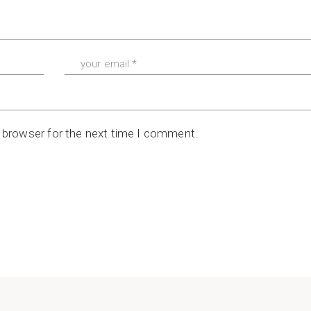
s browser for the next time I comment.