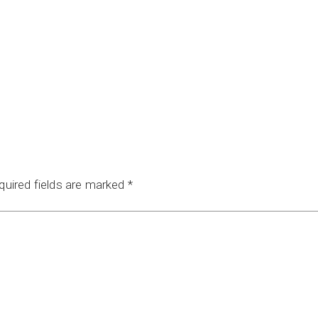
quired fields are marked
*