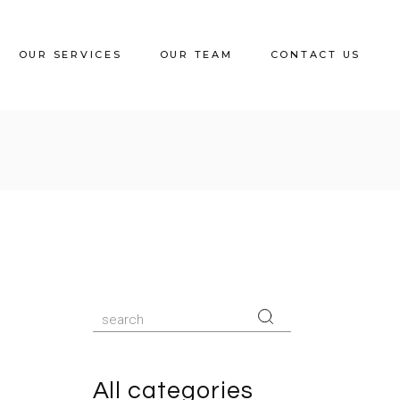
OUR SERVICES
OUR TEAM
CONTACT US
All categories