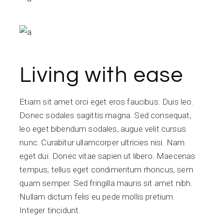
Living with ease
Etiam sit amet orci eget eros faucibus. Duis leo.
Donec sodales sagittis magna. Sed consequat,
leo eget bibendum sodales, augue velit cursus
nunc. Curabitur ullamcorper ultricies nisi. Nam
eget dui. Donec vitae sapien ut libero. Maecenas
tempus, tellus eget condimentum rhoncus, sem
quam semper. Sed fringilla mauris sit amet nibh.
Nullam dictum felis eu pede mollis pretium.
Integer tincidunt.