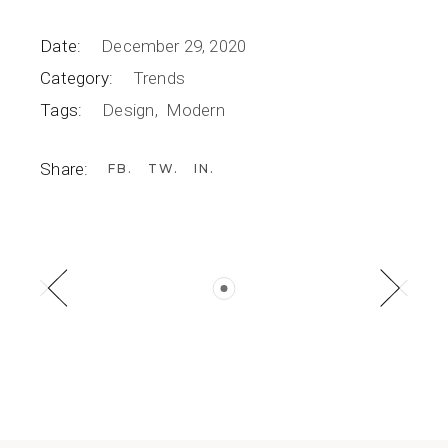
Date:
December 29, 2020
Category:
Trends
Tags:
Design
Modern
Share:
FB
TW
IN