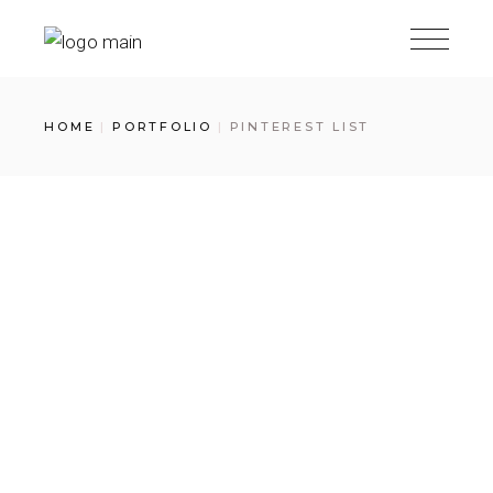
HOME
PORTFOLIO
PINTEREST LIST